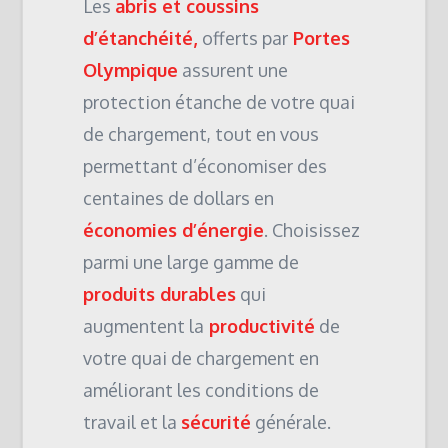
Les
abris et coussins
d’étanchéité,
offerts par
Portes
Olympique
assurent une
protection étanche de votre quai
de chargement, tout en vous
permettant d’économiser des
centaines de dollars en
économies d’énergie
. Choisissez
parmi une large gamme de
produits durables
qui
augmentent la
productivité
de
votre quai de chargement en
améliorant les conditions de
travail et la
sécurité
générale.