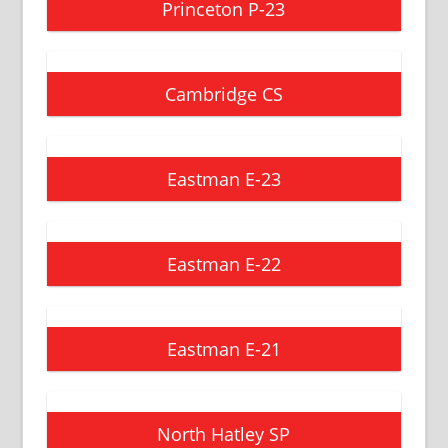
Princeton P-23
Cambridge CS
Eastman E-23
Eastman E-22
Eastman E-21
North Hatley SP