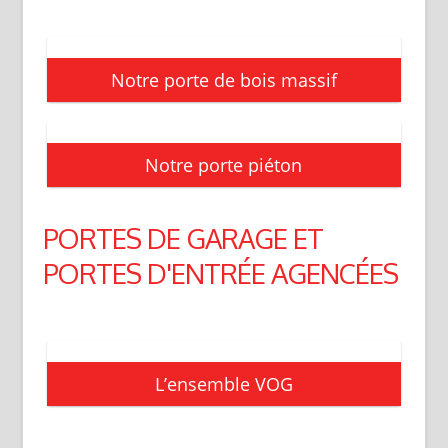
Notre porte de bois massif
Notre porte piéton
PORTES DE GARAGE ET
PORTES D'ENTRÉE AGENCÉES
L’ensemble VOG