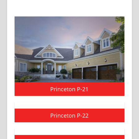
Princeton P-21
Princeton P-22