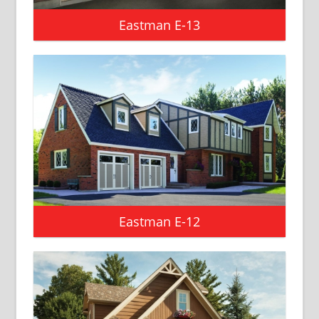
Eastman E-13
Eastman E-12