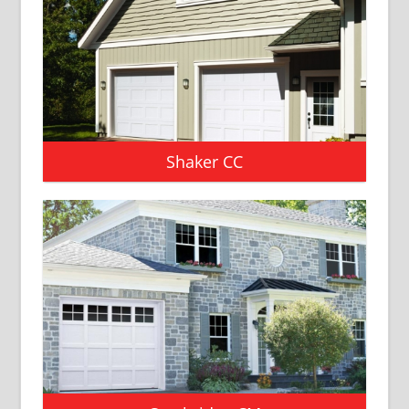
Shaker CC