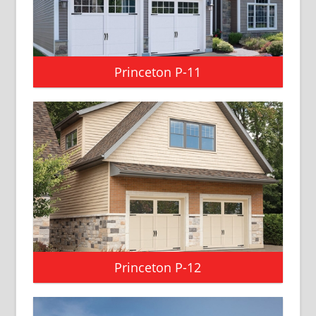
Princeton P-11
Princeton P-12