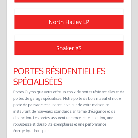
North Hatley LP
Shaker XS
PORTES RÉSIDENTIELLES
SPÉCIALISÉES
Portes Olympique vous offre un choix de portes résidentielles et de
portes de garage spécialisée. Notre porte de bois massif et notre
porte de passage rehaussent la valeur de votre maison en
instaurant de nouveaux standards en terme d’élégance et de
distinction. Les portes assurent une excellente isolation, une
robustesse et durabilité exemplaires et une performance
énergétique hors pair.