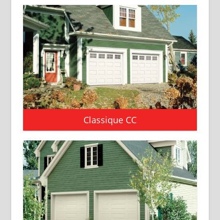
Classique CC