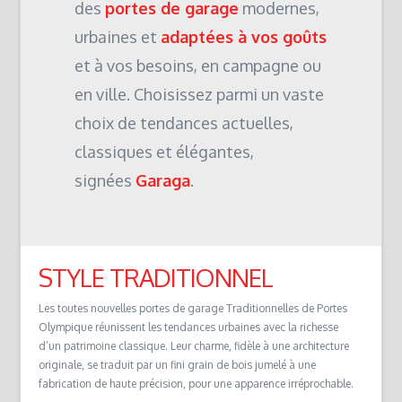
des
portes de garage
modernes,
urbaines et
adaptées à vos goûts
et à vos besoins, en campagne ou
en ville. Choisissez parmi un vaste
choix de tendances actuelles,
classiques et élégantes,
signées
Garaga
.
STYLE TRADITIONNEL
Les toutes nouvelles portes de garage Traditionnelles de Portes
Olympique réunissent les tendances urbaines avec la richesse
d’un patrimoine classique. Leur charme, fidèle à une architecture
originale, se traduit par un fini grain de bois jumelé à une
fabrication de haute précision, pour une apparence irréprochable.