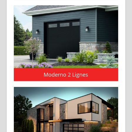
Moderno 2 Lignes