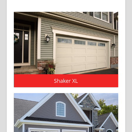
Shaker XL