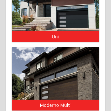
Uni
Moderno Multi