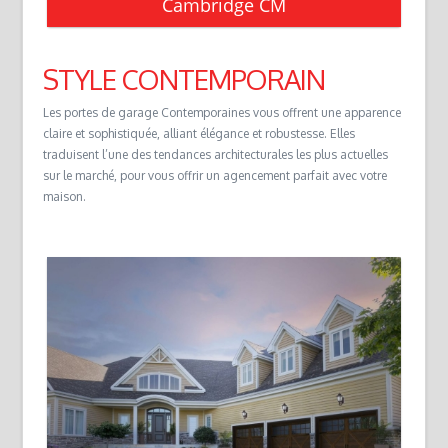
Cambridge CM
STYLE CONTEMPORAIN
Les portes de garage Contemporaines vous offrent une apparence
claire et sophistiquée, alliant élégance et robustesse. Elles
traduisent l’une des tendances architecturales les plus actuelles
sur le marché, pour vous offrir un agencement parfait avec votre
maison.