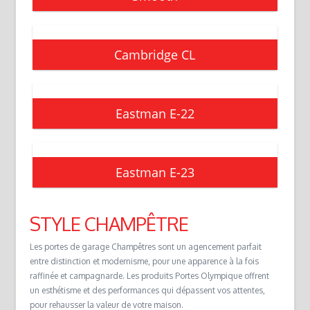
Cambridge CL
Eastman E-22
Eastman E-23
STYLE CHAMPÊTRE
Les portes de garage Champêtres sont un agencement parfait
entre distinction et modernisme, pour une apparence à la fois
raffinée et campagnarde. Les produits Portes Olympique offrent
un esthétisme et des performances qui dépassent vos attentes,
pour rehausser la valeur de votre maison.