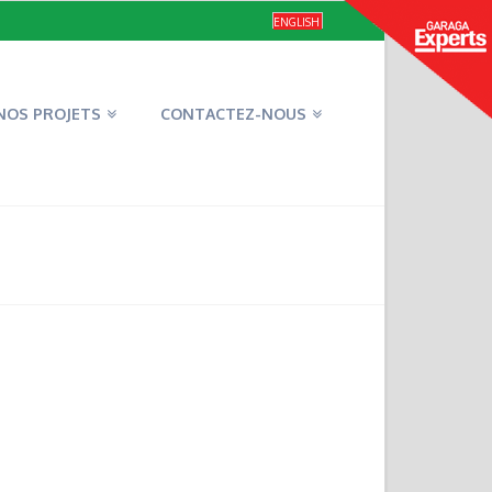
ENGLISH
NOS PROJETS
CONTACTEZ-NOUS