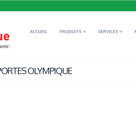
ACCUEIL
PRODUITS
SERVICES
 PORTES OLYMPIQUE