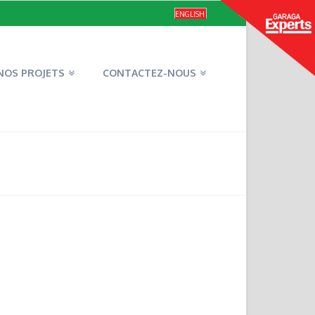
ENGLISH
NOS PROJETS
CONTACTEZ-NOUS