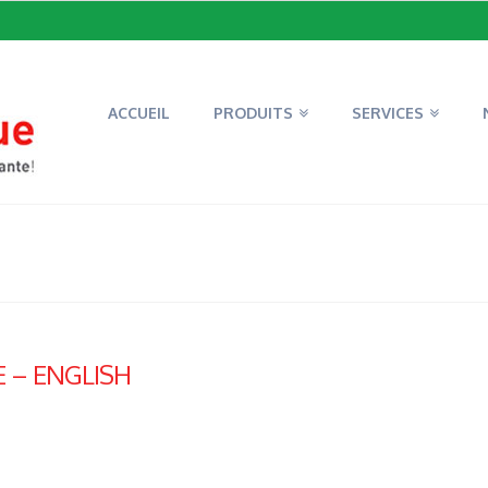
ACCUEIL
PRODUITS
SERVICES
 – ENGLISH