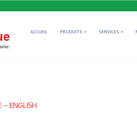
ACCUEIL
PRODUITS
SERVICES
 – ENGLISH