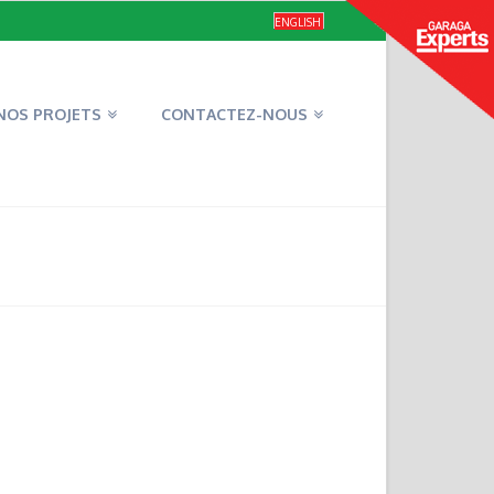
ENGLISH
NOS PROJETS
CONTACTEZ-NOUS