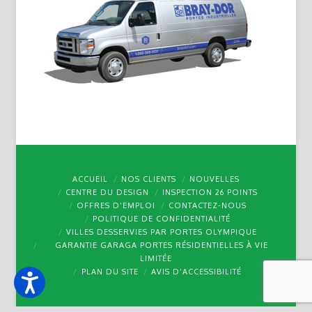
ACCUEIL
NOS CLIENTS
NOUVELLES
CENTRE DU DESIGN
INSPECTION 26 POINTS
OFFRES D’EMPLOI
CONTACTEZ-NOUS
POLITIQUE DE CONFIDENTIALITÉ
VILLES DESSERVIES PAR PORTES OLYMPIQUE
GARANTIE GARAGA PORTES RÉSIDENTIELLES À VIE
LIMITÉE
PLAN DU SITE
AVIS D’ACCESSIBILITÉ