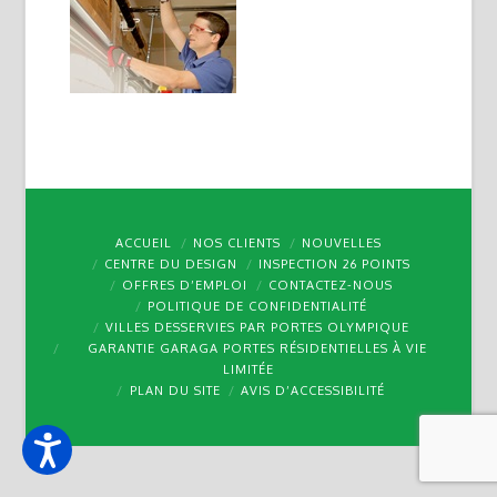
ACCUEIL
NOS CLIENTS
NOUVELLES
CENTRE DU DESIGN
INSPECTION 26 POINTS
OFFRES D’EMPLOI
CONTACTEZ-NOUS
POLITIQUE DE CONFIDENTIALITÉ
VILLES DESSERVIES PAR PORTES OLYMPIQUE
GARANTIE GARAGA PORTES RÉSIDENTIELLES À VIE
LIMITÉE
PLAN DU SITE
AVIS D’ACCESSIBILITÉ