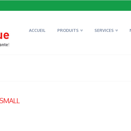
ACCUEIL
PRODUITS
SERVICES
_SMALL