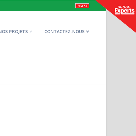
ENGLISH
NOS PROJETS
CONTACTEZ-NOUS