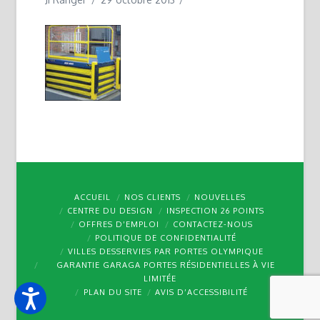
ACCUEIL
NOS CLIENTS
NOUVELLES
CENTRE DU DESIGN
INSPECTION 26 POINTS
OFFRES D’EMPLOI
CONTACTEZ-NOUS
POLITIQUE DE CONFIDENTIALITÉ
VILLES DESSERVIES PAR PORTES OLYMPIQUE
GARANTIE GARAGA PORTES RÉSIDENTIELLES À VIE
LIMITÉE
PLAN DU SITE
AVIS D’ACCESSIBILITÉ