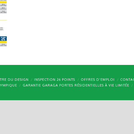
TRE DU DESIGN
INSPECTION 26 POINTS
OFFRES D’EMPLOI
CONTA
LYMPIQUE
GARANTIE GARAGA PORTES RÉSIDENTIELLES À VIE LIMITÉE