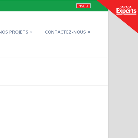
ENGLISH
NOS PROJETS
CONTACTEZ-NOUS