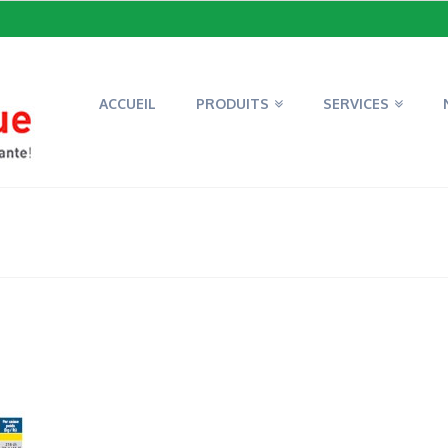
ACCUEIL
PRODUITS
SERVICES