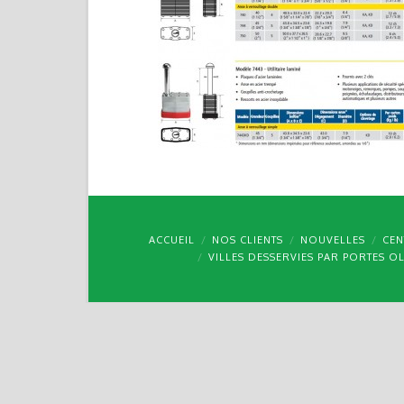
ACCUEIL
NOS CLIENTS
NOUVELLES
CEN
VILLES DESSERVIES PAR PORTES O