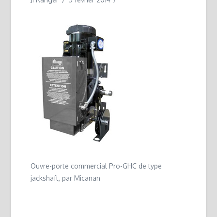
Ouvre-porte commercial Pro-GHC de type
jackshaft, par Micanan