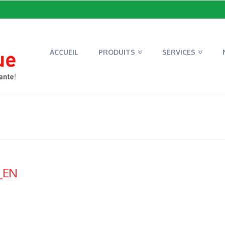
ACCUEIL
PRODUITS
SERVICES
_EN