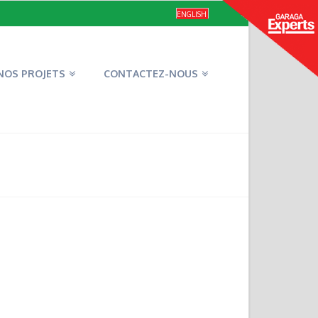
ENGLISH
NOS PROJETS
CONTACTEZ-NOUS