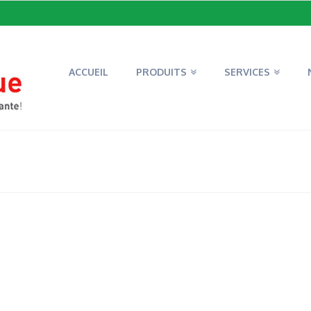
ACCUEIL
PRODUITS
SERVICES