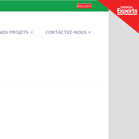
ENGLISH
NOS PROJETS
CONTACTEZ-NOUS