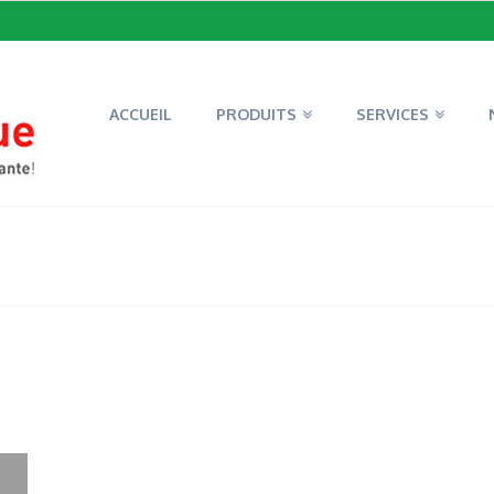
ACCUEIL
PRODUITS
SERVICES