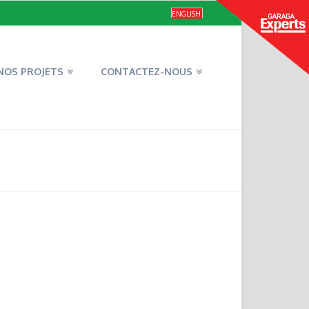
ENGLISH
NOS PROJETS
CONTACTEZ-NOUS