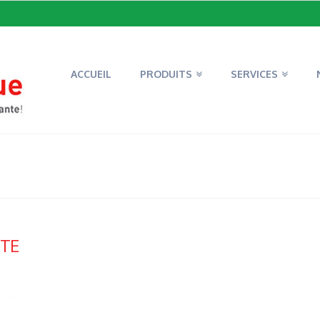
ACCUEIL
PRODUITS
SERVICES
TTE