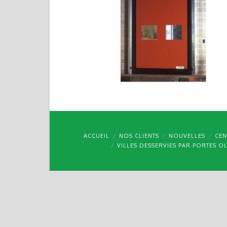
ACCUEIL
NOS CLIENTS
NOUVELLES
CEN
VILLES DESSERVIES PAR PORTES O