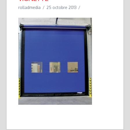
rolladmedia
25 octobre 2013