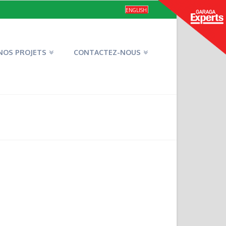
ENGLISH
NOS PROJETS
CONTACTEZ-NOUS