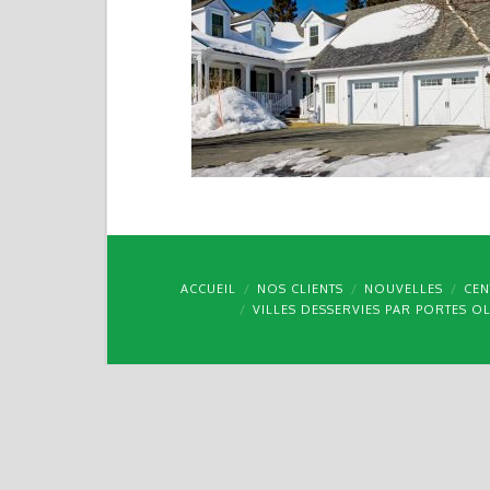
ACCUEIL
NOS CLIENTS
NOUVELLES
CEN
VILLES DESSERVIES PAR PORTES O