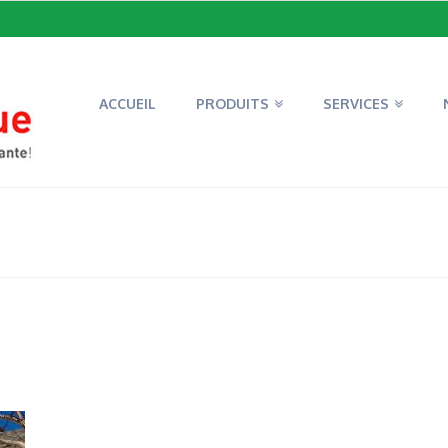
ACCUEIL
PRODUITS
SERVICES