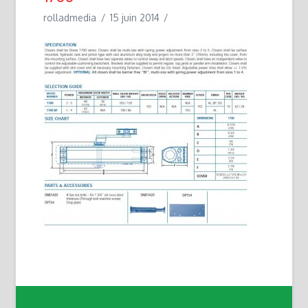
rolladmedia
15 juin 2014