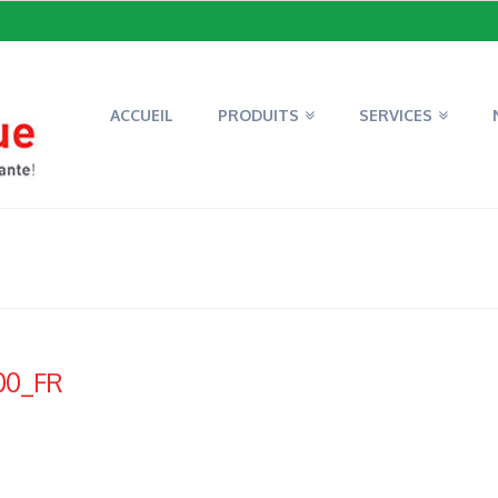
ACCUEIL
PRODUITS
SERVICES
00_FR