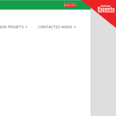
ENGLISH
NOS PROJETS
CONTACTEZ-NOUS