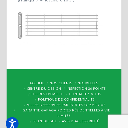
ACCUEIL
NOS CLIENTS
NOUVELLES
CENTRE DU DESIGN
INSPECTION 26 POINTS
OFFRES D’EMPLOI
CONTACTEZ-NOUS
POLITIQUE DE CONFIDENTIALITÉ
VILLES DESSERVIES PAR PORTES OLYMPIQUE
GARANTIE GARAGA PORTES RÉSIDENTIELLES À VIE
LIMITÉE
PLAN DU SITE
AVIS D’ACCESSIBILITÉ