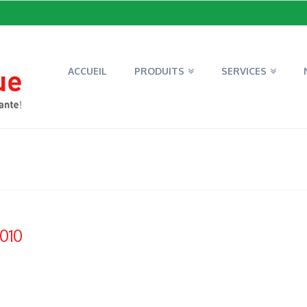
ACCUEIL
PRODUITS
SERVICES
010