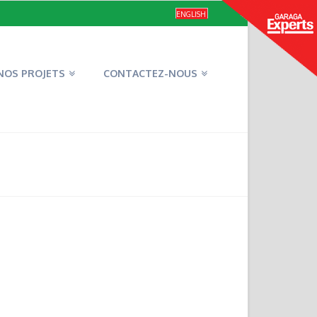
ENGLISH
NOS PROJETS
CONTACTEZ-NOUS