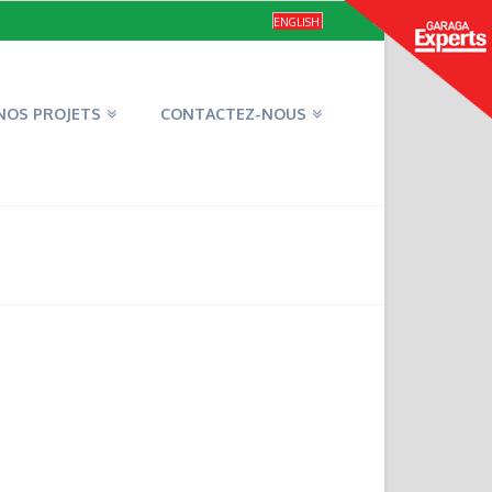
ENGLISH
NOS PROJETS
CONTACTEZ-NOUS