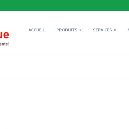
ACCUEIL
PRODUITS
SERVICES