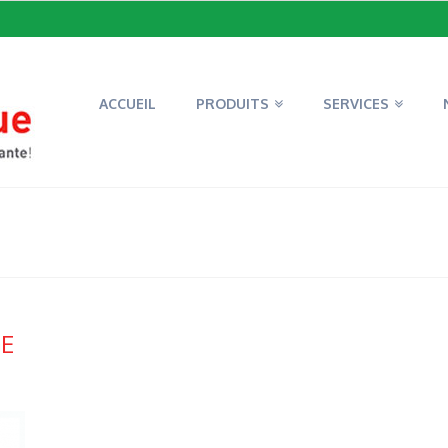
ACCUEIL
PRODUITS
SERVICES
GE