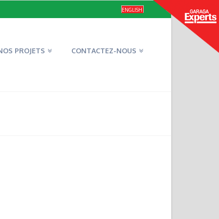
ENGLISH
NOS PROJETS
CONTACTEZ-NOUS