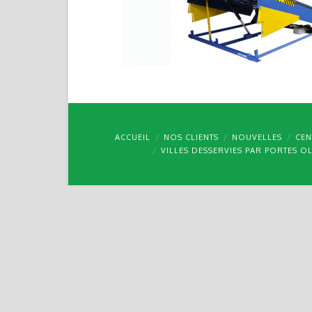
ACCUEIL
NOS CLIENTS
NOUVELLES
CEN
VILLES DESSERVIES PAR PORTES O