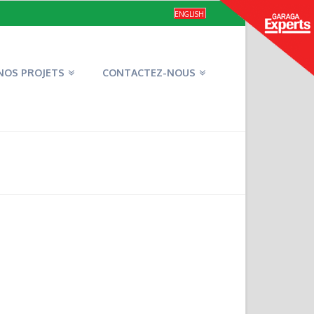
ENGLISH
NOS PROJETS
CONTACTEZ-NOUS