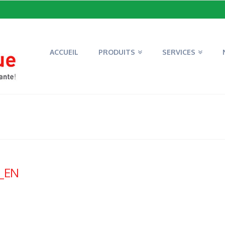
ACCUEIL
PRODUITS
SERVICES
_EN