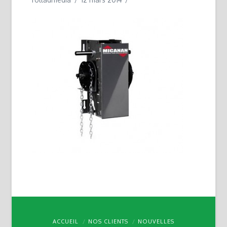
ACCUEIL
NOS CLIENTS
NOUVELLES