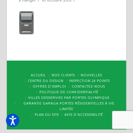
ACCUEIL
NOS CLIENTS
NOUVELLES
CENTRE DU DESIGN
INSPECTION 26 POINTS
OFFRES D’EMPLOI
CONTACTEZ-NOUS
POLITIQUE DE CONFIDENTIALITÉ
VILLES DESSERVIES PAR PORTES OLYMPIQUE
GARANTIE GARAGA PORTES RÉSIDENTIELLES À VIE
LIMITÉE
PLAN DU SITE
AVIS D’ACCESSIBILITÉ