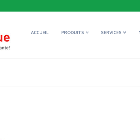
ACCUEIL
PRODUITS
SERVICES