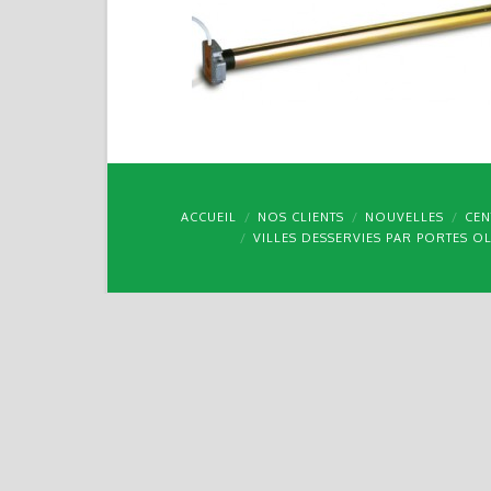
ACCUEIL
NOS CLIENTS
NOUVELLES
CEN
VILLES DESSERVIES PAR PORTES O