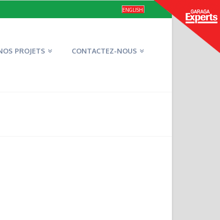
ENGLISH
NOS PROJETS
CONTACTEZ-NOUS