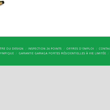
TRE DU DESIGN
INSPECTION 26 POINTS
OFFRES D’EMPLOI
CONTA
LYMPIQUE
GARANTIE GARAGA PORTES RÉSIDENTIELLES À VIE LIMITÉE