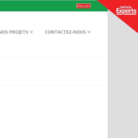
ENGLISH
NOS PROJETS
CONTACTEZ-NOUS