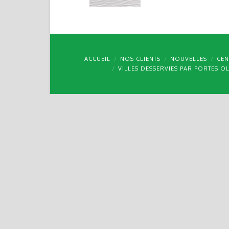
ACCUEIL
NOS CLIENTS
NOUVELLES
CEN
VILLES DESSERVIES PAR PORTES O