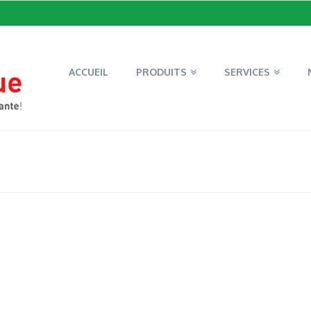
ACCUEIL
PRODUITS
SERVICES