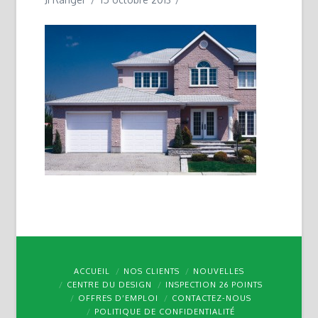
ACCUEIL
NOS CLIENTS
NOUVELLES
CENTRE DU DESIGN
INSPECTION 26 POINTS
OFFRES D’EMPLOI
CONTACTEZ-NOUS
POLITIQUE DE CONFIDENTIALITÉ