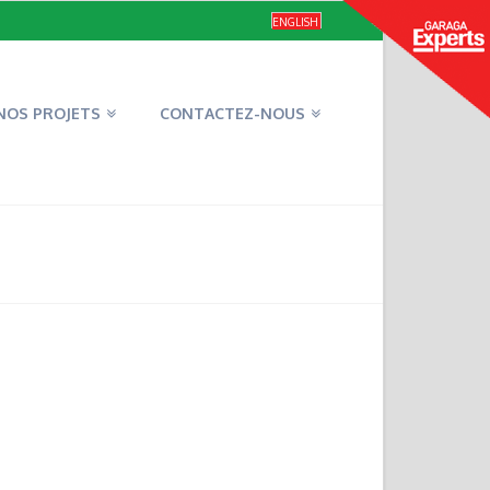
ENGLISH
NOS PROJETS
CONTACTEZ-NOUS