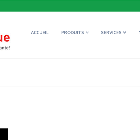
ACCUEIL
PRODUITS
SERVICES