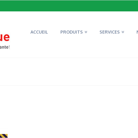
ACCUEIL
PRODUITS
SERVICES