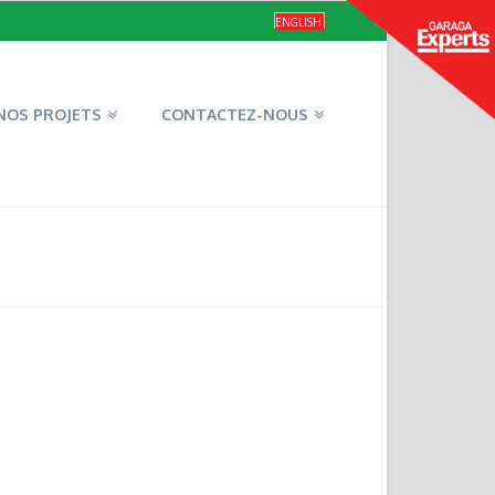
ENGLISH
NOS PROJETS
CONTACTEZ-NOUS