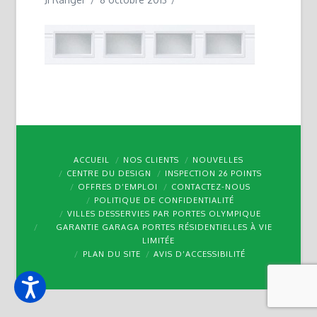
ACCUEIL
NOS CLIENTS
NOUVELLES
CENTRE DU DESIGN
INSPECTION 26 POINTS
OFFRES D’EMPLOI
CONTACTEZ-NOUS
POLITIQUE DE CONFIDENTIALITÉ
VILLES DESSERVIES PAR PORTES OLYMPIQUE
GARANTIE GARAGA PORTES RÉSIDENTIELLES À VIE
LIMITÉE
PLAN DU SITE
AVIS D’ACCESSIBILITÉ