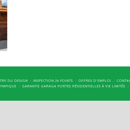
TRE DU DESIGN
INSPECTION 26 POINTS
OFFRES D’EMPLOI
CONTA
LYMPIQUE
GARANTIE GARAGA PORTES RÉSIDENTIELLES À VIE LIMITÉE