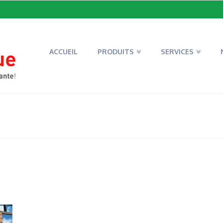
ACCUEIL
PRODUITS
SERVICES