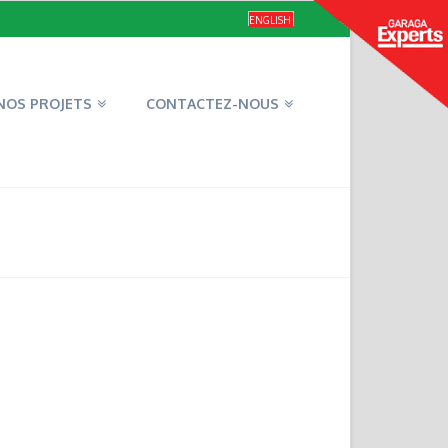
ENGLISH
NOS PROJETS
CONTACTEZ-NOUS