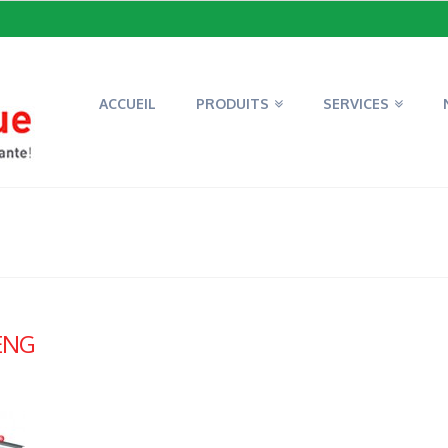
ACCUEIL
PRODUITS
SERVICES
ENG