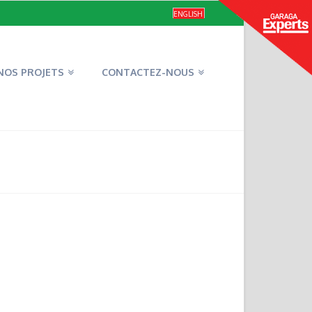
ENGLISH
NOS PROJETS
CONTACTEZ-NOUS