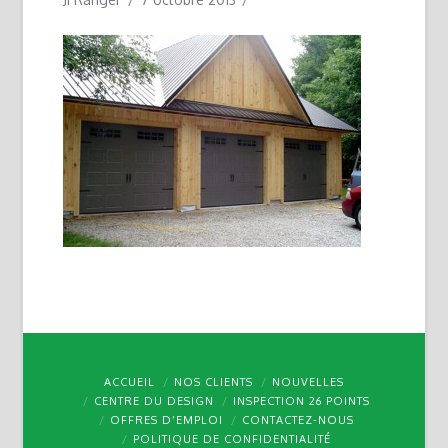
ACCUEIL
NOS CLIENTS
NOUVELLES
CENTRE DU DESIGN
INSPECTION 26 POINTS
OFFRES D’EMPLOI
CONTACTEZ-NOUS
POLITIQUE DE CONFIDENTIALITÉ