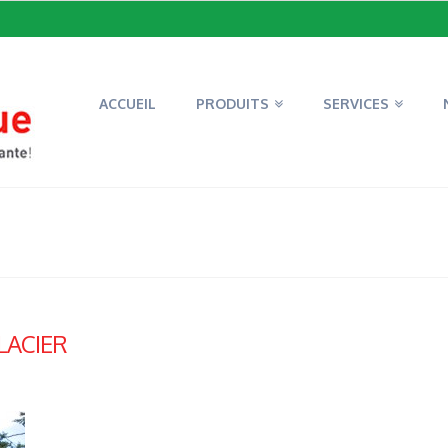
ACCUEIL
PRODUITS
SERVICES
ACIER