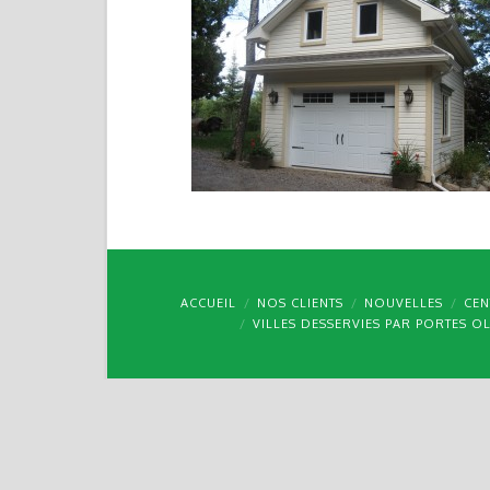
ACCUEIL
NOS CLIENTS
NOUVELLES
CEN
VILLES DESSERVIES PAR PORTES O