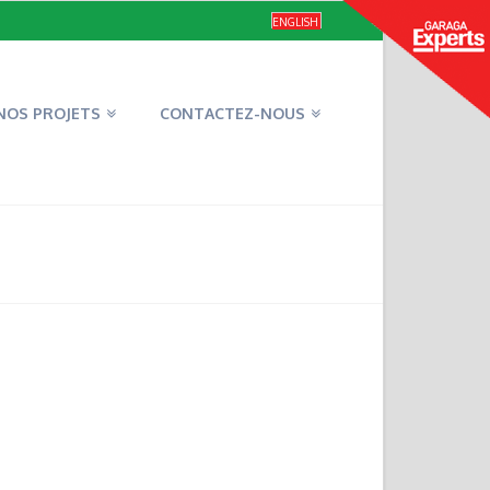
ENGLISH
NOS PROJETS
CONTACTEZ-NOUS