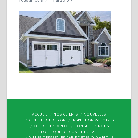
ACCUEIL
NOS CLIENTS
NOUVELLES
CENTRE DU DESIGN
INSPECTION 26 POINTS
OFFRES D’EMPLOI
CONTACTEZ-NOUS
POLITIQUE DE CONFIDENTIALITÉ
VILLES DESSERVIES PAR PORTES OLYMPIQUE