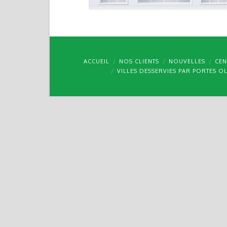
ACCUEIL
NOS CLIENTS
NOUVELLES
CEN
VILLES DESSERVIES PAR PORTES O