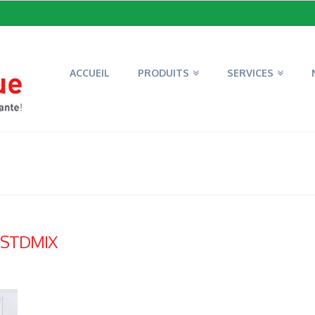
ACCUEIL
PRODUITS
SERVICES
-STDMIX