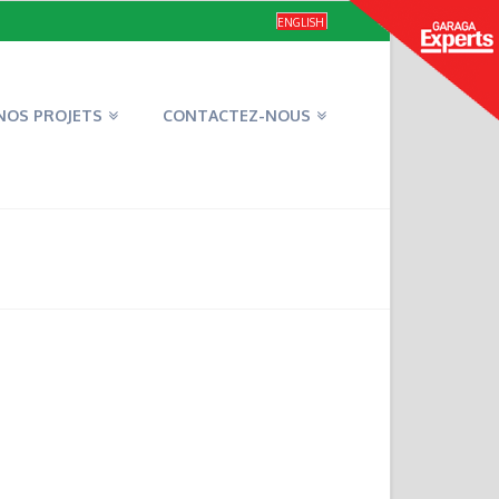
ENGLISH
NOS PROJETS
CONTACTEZ-NOUS