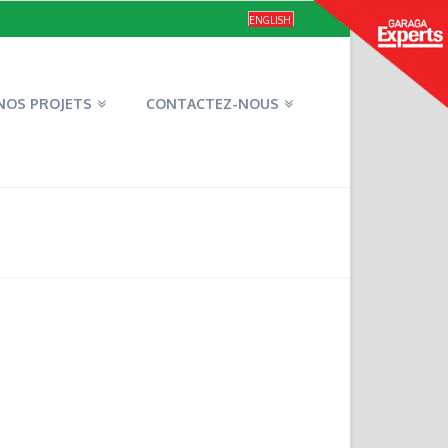
ENGLISH
NOS PROJETS
CONTACTEZ-NOUS