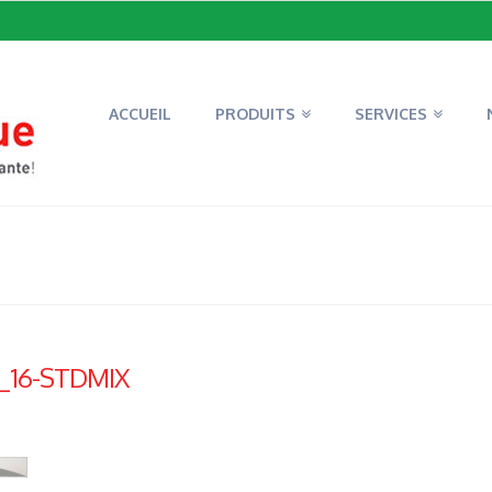
ACCUEIL
PRODUITS
SERVICES
_16-STDMIX