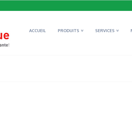
ACCUEIL
PRODUITS
SERVICES