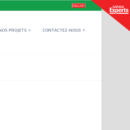
ENGLISH
NOS PROJETS
CONTACTEZ-NOUS