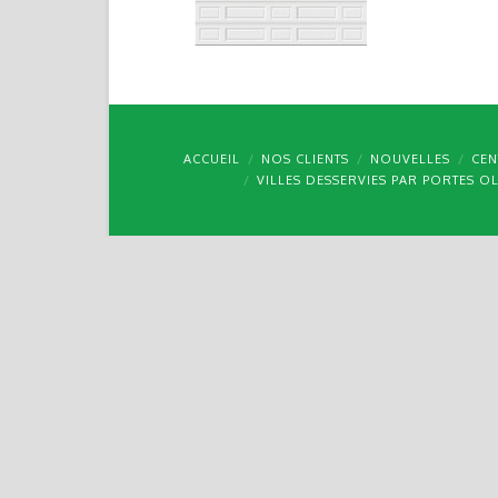
ACCUEIL
NOS CLIENTS
NOUVELLES
CEN
VILLES DESSERVIES PAR PORTES O