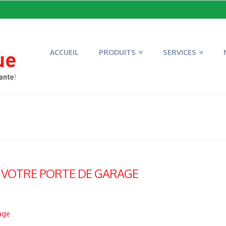
ACCUEIL
PRODUITS
SERVICES
 VOTRE PORTE DE GARAGE
age