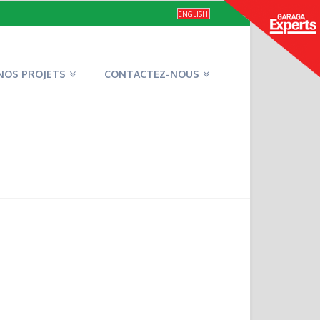
ENGLISH
NOS PROJETS
CONTACTEZ-NOUS