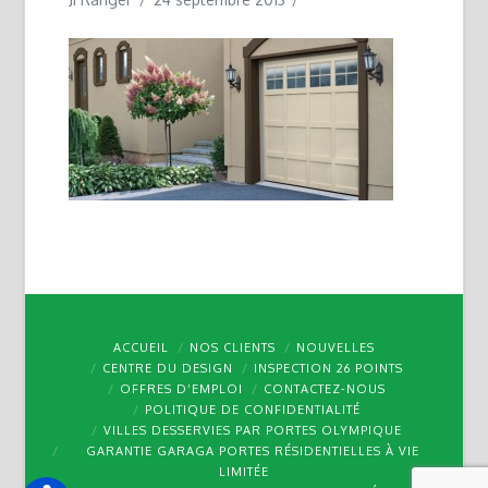
ACCUEIL
NOS CLIENTS
NOUVELLES
CENTRE DU DESIGN
INSPECTION 26 POINTS
OFFRES D’EMPLOI
CONTACTEZ-NOUS
POLITIQUE DE CONFIDENTIALITÉ
VILLES DESSERVIES PAR PORTES OLYMPIQUE
GARANTIE GARAGA PORTES RÉSIDENTIELLES À VIE
LIMITÉE