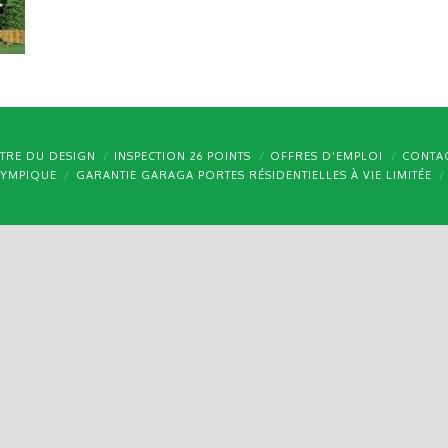
TRE DU DESIGN
INSPECTION 26 POINTS
OFFRES D’EMPLOI
CONTA
LYMPIQUE
GARANTIE GARAGA PORTES RÉSIDENTIELLES À VIE LIMITÉE