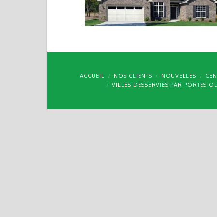
ACCUEIL
NOS CLIENTS
NOUVELLES
CEN
VILLES DESSERVIES PAR PORTES O