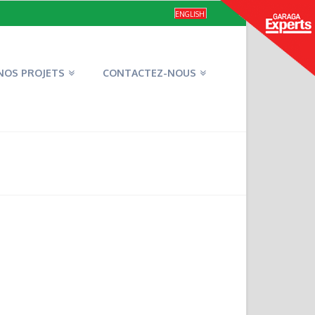
ENGLISH
NOS PROJETS
CONTACTEZ-NOUS