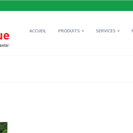
ACCUEIL
PRODUITS
SERVICES