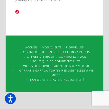
ACCUEIL
NOS CLIENTS
NOUVELLES
CENTRE DU DESIGN
INSPECTION 26 POINTS
OFFRES D’EMPLOI
CONTACTEZ-NOUS
POLITIQUE DE CONFIDENTIALITÉ
VILLES DESSERVIES PAR PORTES OLYMPIQUE
GARANTIE GARAGA PORTES RÉSIDENTIELLES À VIE
LIMITÉE
PLAN DU SITE
AVIS D’ACCESSIBILITÉ