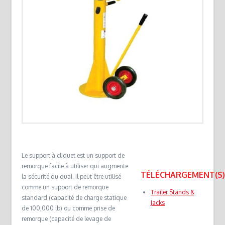
Le support à cliquet est un support de
remorque facile à utiliser qui augmente
TÉLÉCHARGEMENT(S
la sécurité du quai. Il peut être utilisé
comme un support de remorque
Trailer Stands &
standard (capacité de charge statique
Jacks
de 100,000 lb) ou comme prise de
remorque (capacité de levage de