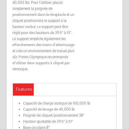
40,000 lb). Pour l’utiliser, placez
simplement la poignée de
positionnement dans le réceptacle et un
cliquet positionnera le support à la
hauteur voulue. Le support peut être
réglé pour des hauteurs de 39.5″ à 51″.
Le support empêche également les
effondrements des trains d’atterrissage
et crée un environnement de travail plus
sûr. Portes Olympique recommande
d’utiliser deux supports à cliquet par
remorque.
Features
Capacité de charge statique de 100,000 lb
Capacité de levage de 40,000 lb
Poignée de cliquet/positionnement 38″
Hauteur ajustable de 39.5″ à 51″
Base circulaire 8″