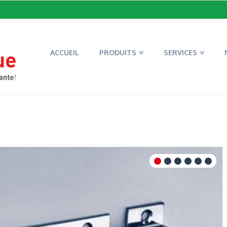
ACCUEIL
PRODUITS
SERVICES