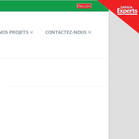
ENGLISH
NOS PROJETS
CONTACTEZ-NOUS