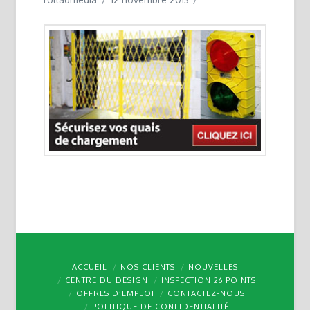
ACCUEIL
NOS CLIENTS
NOUVELLES
CENTRE DU DESIGN
INSPECTION 26 POINTS
OFFRES D’EMPLOI
CONTACTEZ-NOUS
POLITIQUE DE CONFIDENTIALITÉ