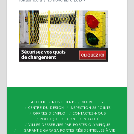
ACCUEIL
NOS CLIENTS
NOUVELLES
CENTRE DU DESIGN
INSPECTION 26 POINTS
OFFRES D’EMPLOI
CONTACTEZ-NOUS
POLITIQUE DE CONFIDENTIALITÉ
VILLES DESSERVIES PAR PORTES OLYMPIQUE
GARANTIE GARAGA PORTES RÉSIDENTIELLES À VIE