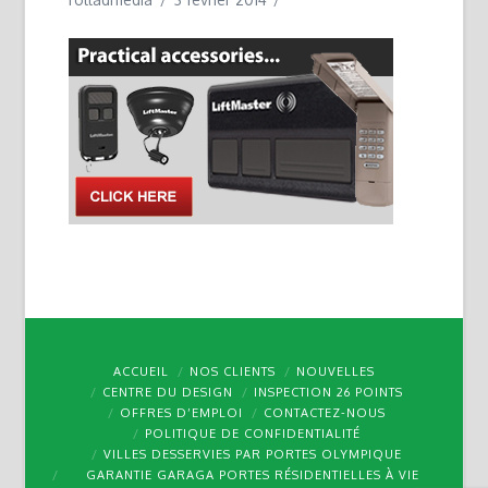
ACCUEIL
NOS CLIENTS
NOUVELLES
CENTRE DU DESIGN
INSPECTION 26 POINTS
OFFRES D’EMPLOI
CONTACTEZ-NOUS
POLITIQUE DE CONFIDENTIALITÉ
VILLES DESSERVIES PAR PORTES OLYMPIQUE
GARANTIE GARAGA PORTES RÉSIDENTIELLES À VIE