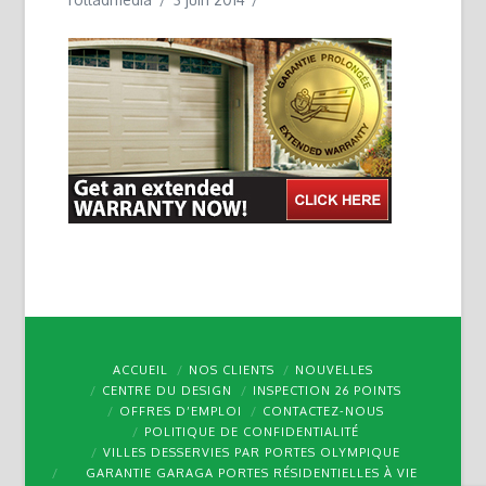
ACCUEIL
NOS CLIENTS
NOUVELLES
CENTRE DU DESIGN
INSPECTION 26 POINTS
OFFRES D’EMPLOI
CONTACTEZ-NOUS
POLITIQUE DE CONFIDENTIALITÉ
VILLES DESSERVIES PAR PORTES OLYMPIQUE
GARANTIE GARAGA PORTES RÉSIDENTIELLES À VIE